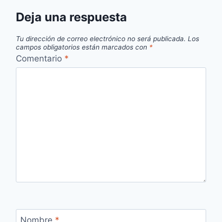
Deja una respuesta
Tu dirección de correo electrónico no será publicada.
Los
campos obligatorios están marcados con
*
Comentario
*
Nombre
*