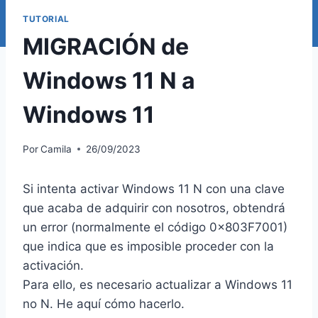
TUTORIAL
MIGRACIÓN de
Windows 11 N a
Windows 11
Por
Camila
26/09/2023
Si intenta activar Windows 11 N con una clave
que acaba de adquirir con nosotros, obtendrá
un error (normalmente el código 0x803F7001)
que indica que es imposible proceder con la
activación.
Para ello, es necesario actualizar a Windows 11
no N. He aquí cómo hacerlo.