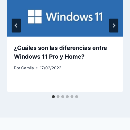
¿Cuáles son las diferencias entre
Windows 11 Pro y Home?
Por
Camila
17/02/2023