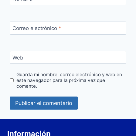
Correo electrónico
*
Web
Guarda mi nombre, correo electrónico y web en
este navegador para la próxima vez que
comente.
Información