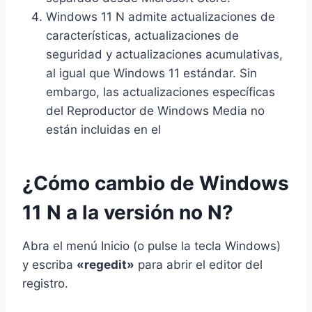
Windows 11 N admite actualizaciones de
características, actualizaciones de
seguridad y actualizaciones acumulativas,
al igual que Windows 11 estándar. Sin
embargo, las actualizaciones específicas
del Reproductor de Windows Media no
están incluidas en el
¿Cómo cambio de Windows
11 N a la versión no N?
Abra el menú Inicio (o pulse la tecla Windows)
y escriba
«regedit»
para abrir el editor del
registro.