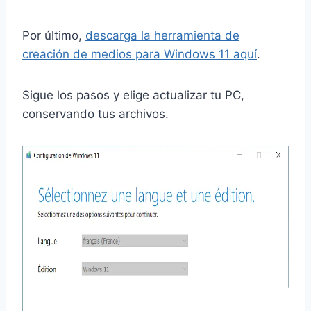
Por último,
descarga la herramienta de
creación de medios para Windows 11 aquí
.
Sigue los pasos y elige actualizar tu PC,
conservando tus archivos.