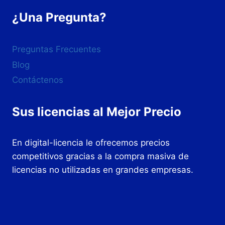
¿Una Pregunta?
Preguntas Frecuentes
Blog
Contáctenos
Sus licencias al Mejor Precio
En digital-licencia le ofrecemos precios
competitivos gracias a la compra masiva de
licencias no utilizadas en grandes empresas.