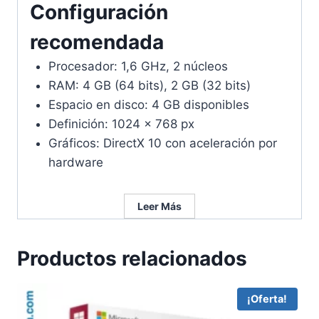
Configuración
recomendada
Procesador: 1,6 GHz, 2 núcleos
RAM: 4 GB (64 bits), 2 GB (32 bits)
Espacio en disco: 4 GB disponibles
Definición: 1024 x 768 px
Gráficos: DirectX 10 con aceleración por
hardware
Leer Más
Productos relacionados
¡Oferta!