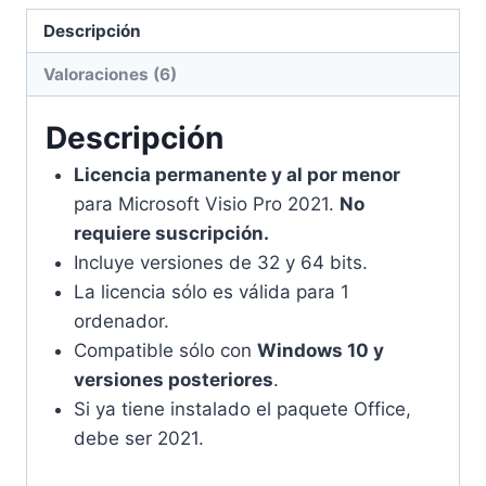
Descripción
Valoraciones (6)
Descripción
Licencia permanente y al por menor
para Microsoft Visio Pro 2021.
No
requiere suscripción.
Incluye versiones de 32 y 64 bits.
La licencia sólo es válida para 1
ordenador.
Compatible sólo con
Windows 10 y
versiones posteriores
.
Si ya tiene instalado el paquete Office,
debe ser 2021.