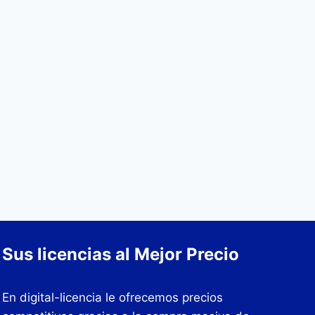
Sus licencias al Mejor Precio
En digital-licencia le ofrecemos precios