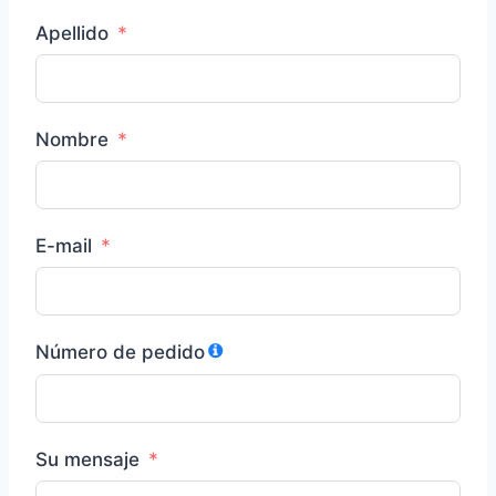
Apellido
Nombre
E-mail
Número de pedido
Su mensaje