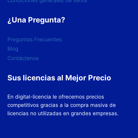
Condiciones generales de venta
¿Una Pregunta?
Preguntas Frecuentes
Blog
Contáctenos
Sus licencias al Mejor Precio
En digital-licencia le ofrecemos precios
competitivos gracias a la compra masiva de
licencias no utilizadas en grandes empresas.