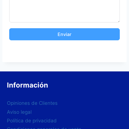
Enviar
Información
Opiniones de Clientes
Aviso legal
Política de privacidad