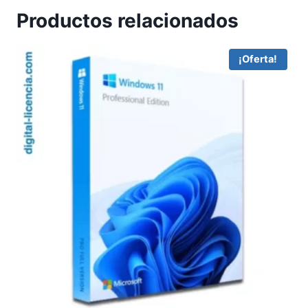
Productos relacionados
¡Oferta!