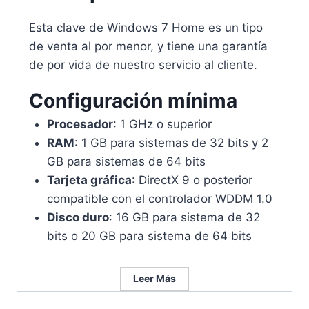
Esta clave de Windows 7 Home es un tipo
de venta al por menor, y tiene una garantía
de por vida de nuestro servicio al cliente.
Configuración mínima
Procesador
: 1 GHz o superior
RAM
: 1 GB para sistemas de 32 bits y 2
GB para sistemas de 64 bits
Tarjeta gráfica
: DirectX 9 o posterior
compatible con el controlador WDDM 1.0
Disco duro
: 16 GB para sistema de 32
bits o 20 GB para sistema de 64 bits
Leer Más