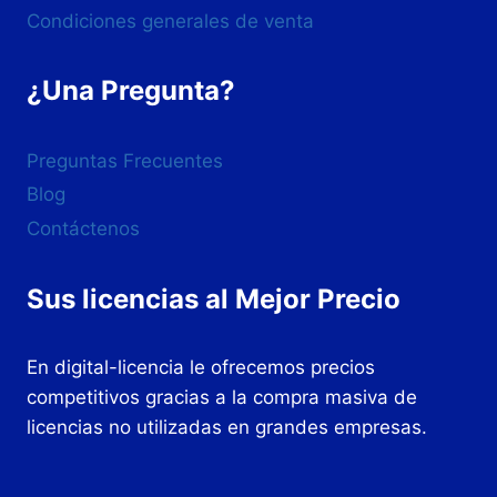
Condiciones generales de venta
¿Una Pregunta?
Preguntas Frecuentes
Blog
Contáctenos
Sus licencias al Mejor Precio
En digital-licencia le ofrecemos precios
competitivos gracias a la compra masiva de
licencias no utilizadas en grandes empresas.