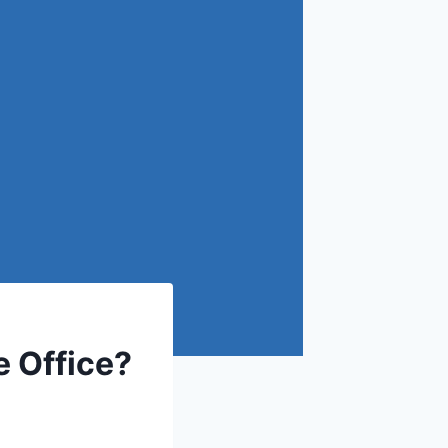
e Office?