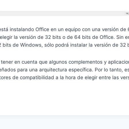
stá instalando Office en un equipo con una versión de 
egir la versión de 32 bits o de 64 bits de Office. Sin em
 bits de Windows, sólo podrá instalar la versión de 32 b
tener en cuenta que algunos complementos y aplicacio
ñados para una arquitectura específica. Por lo tanto, es
tores de compatibilidad a la hora de elegir entre las ve