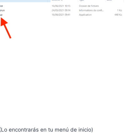
 (Lo encontrarás en tu menú de inicio)