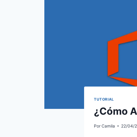
TUTORIAL
¿Cómo A
Por
Camila
22/04/