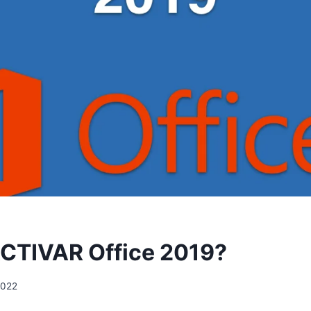
CTIVAR Office 2019?
2022