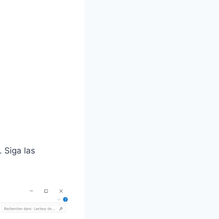
 Siga las