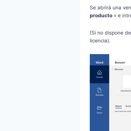
Se abrirá una ven
producto
» e intr
(Si no dispone de
licencia).