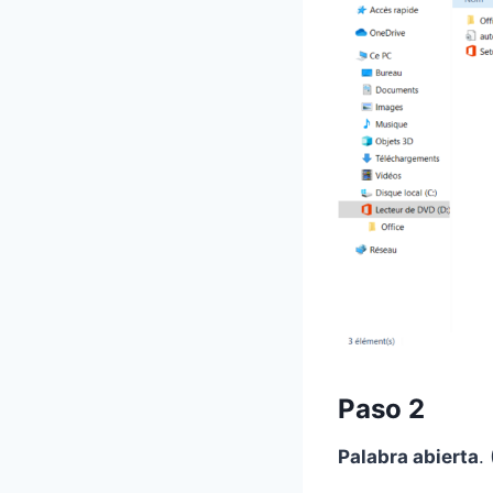
Paso 2
Palabra abierta
.