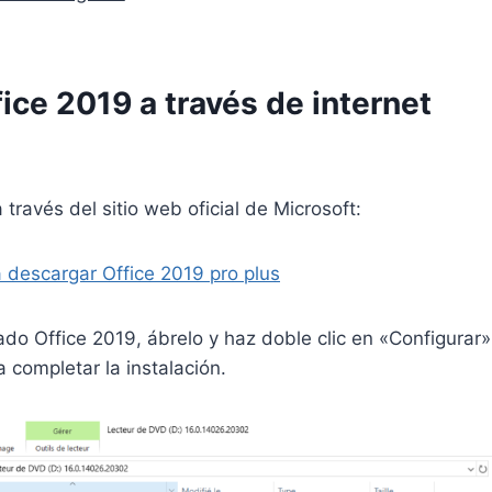
fice 2019 a través de internet
través del sitio web oficial de Microsoft:
a descargar Office 2019 pro plus
o Office 2019, ábrelo y haz doble clic en «Configurar».
a completar la instalación.