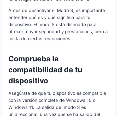
Antes de desactivar el Modo S, es importante
entender qué es y qué significa para tu
dispositivo. El modo S está diseñado para
ofrecer mayor seguridad y prestaciones, pero a
costa de ciertas restricciones.
Comprueba la
compatibilidad de tu
dispositivo
Asegúrate de que tu dispositivo es compatible
con la versión completa de Windows 10 o
Windows 11. La salida del modo S es
unidireccional; una vez que se ha salido del