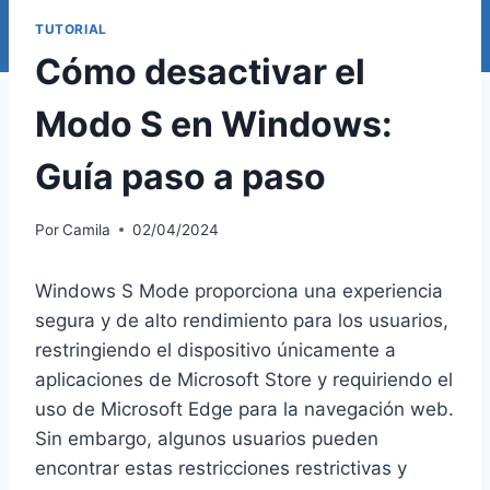
TUTORIAL
Cómo desactivar el
Modo S en Windows:
Guía paso a paso
Por
Camila
02/04/2024
Windows S Mode proporciona una experiencia
segura y de alto rendimiento para los usuarios,
restringiendo el dispositivo únicamente a
aplicaciones de Microsoft Store y requiriendo el
uso de Microsoft Edge para la navegación web.
Sin embargo, algunos usuarios pueden
encontrar estas restricciones restrictivas y