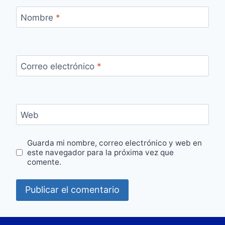
Nombre
*
Correo electrónico
*
Web
Guarda mi nombre, correo electrónico y web en
este navegador para la próxima vez que
comente.