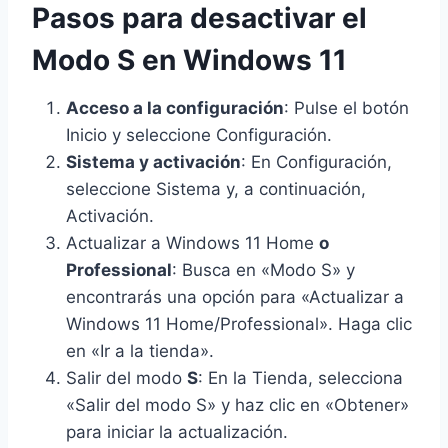
Pasos para desactivar el
Modo S en Windows 11
Acceso a la configuración
: Pulse el botón
Inicio y seleccione Configuración.
Sistema y activación
: En Configuración,
seleccione Sistema y, a continuación,
Activación.
Actualizar a Windows 11 Home
o
Professional
: Busca en «Modo S» y
encontrarás una opción para «Actualizar a
Windows 11 Home/Professional». Haga clic
en «Ir a la tienda».
Salir del modo
S
: En la Tienda, selecciona
«Salir del modo S» y haz clic en «Obtener»
para iniciar la actualización.