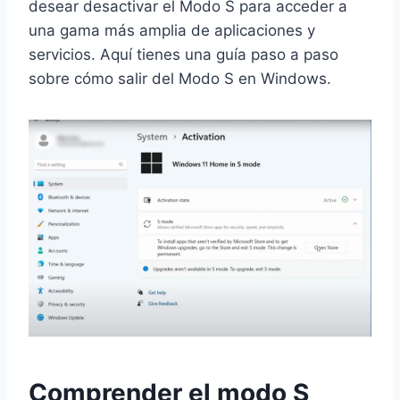
desear desactivar el Modo S para acceder a
una gama más amplia de aplicaciones y
servicios. Aquí tienes una guía paso a paso
sobre cómo salir del Modo S en Windows.
Comprender el modo S