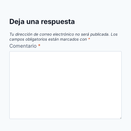
Deja una respuesta
Tu dirección de correo electrónico no será publicada.
Los
campos obligatorios están marcados con
*
Comentario
*