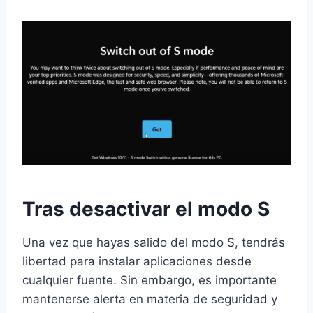
Tras desactivar el modo S
Una vez que hayas salido del modo S, tendrás
libertad para instalar aplicaciones desde
cualquier fuente. Sin embargo, es importante
mantenerse alerta en materia de seguridad y