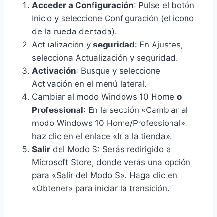
Acceder a Configuración
: Pulse el botón
Inicio y seleccione Configuración (el icono
de la rueda dentada).
Actualización y
seguridad
: En Ajustes,
selecciona Actualización y seguridad.
Activación
: Busque y seleccione
Activación en el menú lateral.
Cambiar al modo Windows 10 Home
o
Professional
: En la sección «Cambiar al
modo Windows 10 Home/Professional»,
haz clic en el enlace «Ir a la tienda».
Salir
del Modo S: Serás redirigido a
Microsoft Store, donde verás una opción
para «Salir del Modo S». Haga clic en
«Obtener» para iniciar la transición.