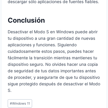
descargar sólo aplicaciones de fuentes fiables.
Conclusión
Desactivar el Modo S en Windows puede abrir
tu dispositivo a una gran cantidad de nuevas
aplicaciones y funciones. Siguiendo
cuidadosamente estos pasos, puedes hacer
fácilmente la transición mientras mantienes tu
dispositivo seguro. No olvides hacer una copia
de seguridad de tus datos importantes antes
de proceder, y asegurarte de que tu dispositivo
sigue protegido después de desactivar el Modo
S.
Etiquetas
#
Windows 11
de