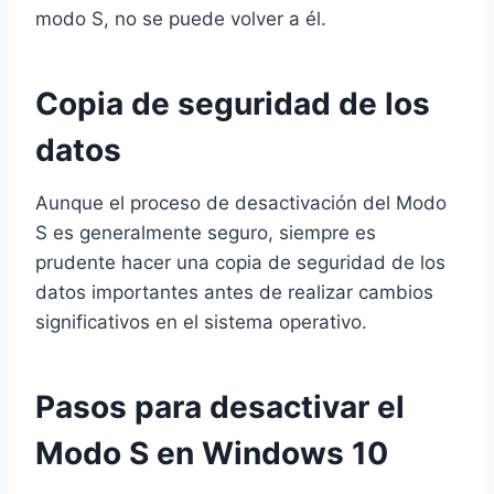
modo S, no se puede volver a él.
Copia de seguridad de los
datos
Aunque el proceso de desactivación del Modo
S es generalmente seguro, siempre es
prudente hacer una copia de seguridad de los
datos importantes antes de realizar cambios
significativos en el sistema operativo.
Pasos para desactivar el
Modo S en Windows 10