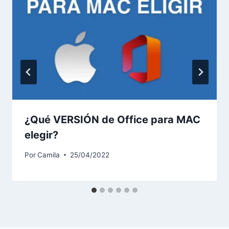
¿Qué VERSIÓN de Office para MAC
elegir?
Por
Camila
25/04/2022