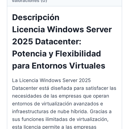
Valoraciones (0)
Descripción
Licencia Windows Server
2025 Datacenter:
Potencia y Flexibilidad
para Entornos Virtuales
La Licencia Windows Server 2025
Datacenter está diseñada para satisfacer las
necesidades de las empresas que operan
entornos de virtualización avanzados e
infraestructuras de nube híbrida. Gracias a
sus funciones ilimitadas de virtualización,
esta licencia permite a las empresas