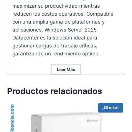
maximizar su productividad mientras
reducen los costos operativos. Compatible
con una amplia gama de plataformas y
aplicaciones, Windows Server 2025
Datacenter es la solución ideal para
gestionar cargas de trabajo críticas,
garantizando un rendimiento óptimo.
Leer Más
Productos relacionados
¡Oferta!