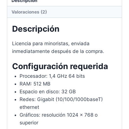
Descripción
Valoraciones (2)
Descripción
Licencia para minoristas, enviada
inmediatamente después de la compra.
Configuración requerida
Procesador: 1,4 GHz 64 bits
RAM: 512 MB
Espacio en disco: 32 GB
Redes: Gigabit (10/100/1000baseT)
ethernet
Gráficos: resolución 1024 x 768 o
superior