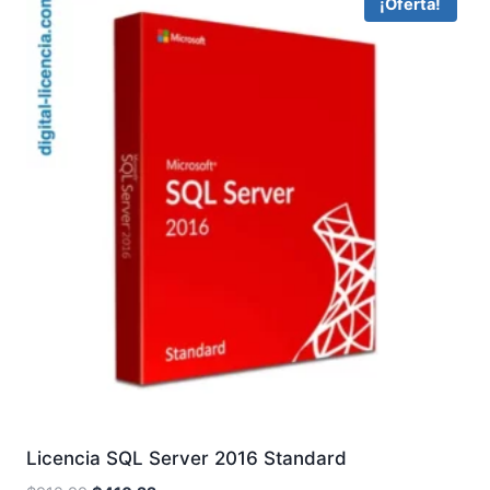
¡Oferta!
Licencia SQL Server 2016 Standard