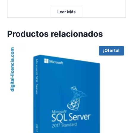
Leer Más
Productos relacionados
¡Oferta!