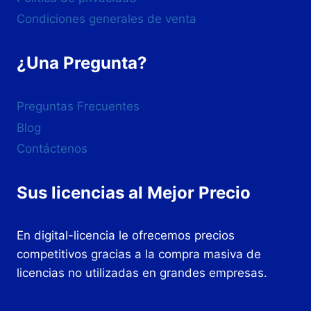
Condiciones generales de venta
¿Una Pregunta?
Preguntas Frecuentes
Blog
Contáctenos
Sus licencias al Mejor Precio
En digital-licencia le ofrecemos precios
competitivos gracias a la compra masiva de
licencias no utilizadas en grandes empresas.