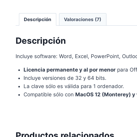
Descripción
Valoraciones (7)
Descripción
Incluye software: Word, Excel, PowerPoint, Outlo
Licencia permanente y al por menor
para Of
Incluye versiones de 32 y 64 bits.
La clave sólo es válida para 1 ordenador.
Compatible sólo con
MacOS 12 (Monterey) y 
Productos relacionados