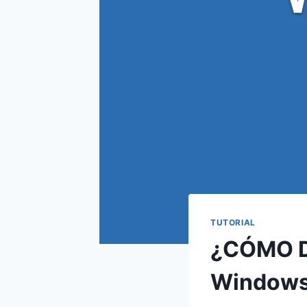
TUTORIAL
¿CÓMO DE
Windows