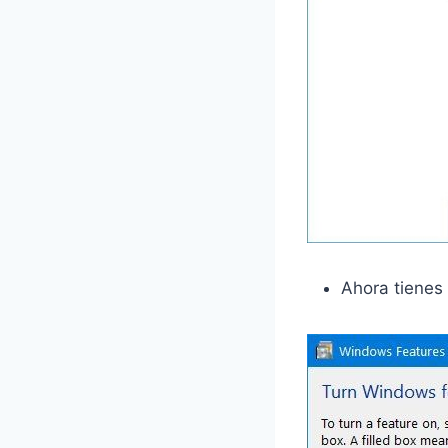
Ahora tienes