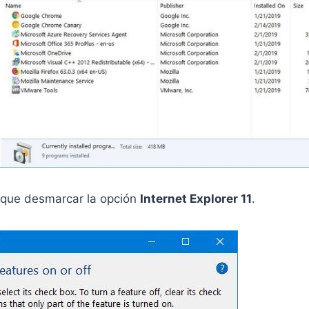
 que desmarcar la opción
Internet Explorer 11
.