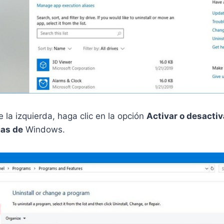
e la izquierda, haga clic en la opción
Activar o desactiv
cas de
Windows.