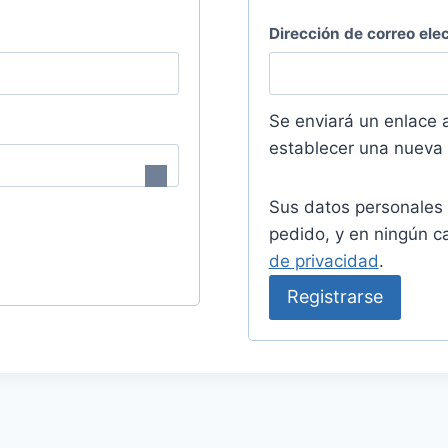
Dirección de correo ele
Se enviará un enlace a
establecer una nueva
Sus datos personales 
pedido, y en ningún c
de privacidad
.
Registrarse